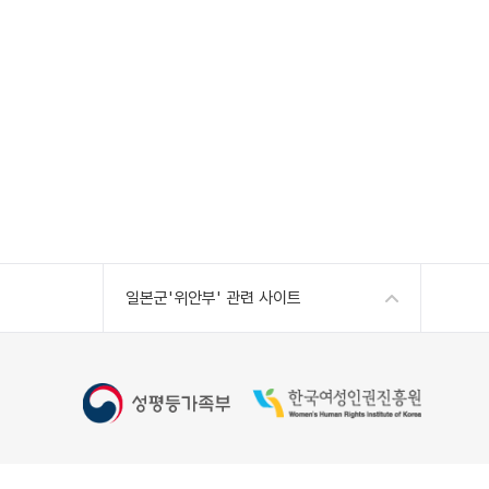
일본군'위안부' 관련 사이트