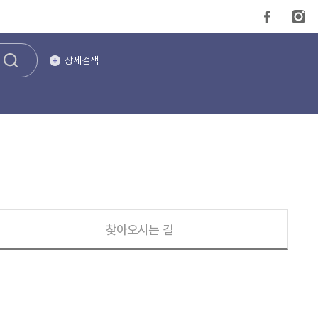
상세검색
찾아오시는 길