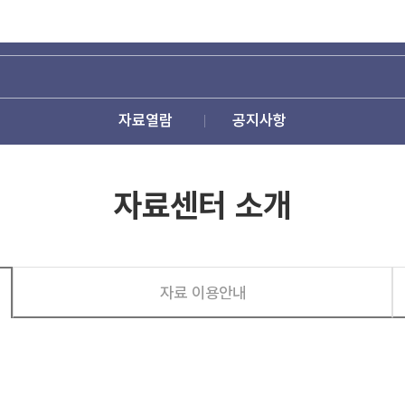
자료열람
공지사항
자료센터 소개
자료 이용안내