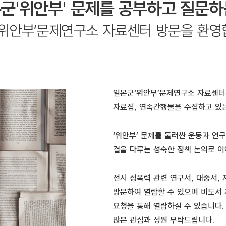
군'위안부' 문제를 공부하고 질문하
위안부’문제연구소 자료센터 방문을 환영합
일본군‘위안부’문제연구소 자료센터는
자료집, 연속간행물을 수집하고 있
‘위안부’ 문제를 둘러싼 운동과 연
결을 다루는 성숙한 정책 논의로 이
전시 성폭력 관련 연구서, 대중서,
방문하여 열람할 수 있으며 비도서 
요청을 통해 열람하실 수 있습니다
많은 관심과 성원 부탁드립니다.