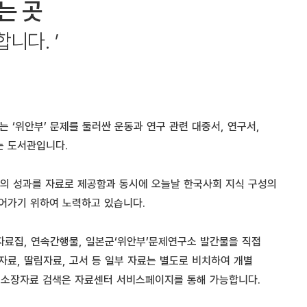
는 곳
니다. ’
 ‘위안부’ 문제를 둘러싼 운동과 연구 관련 대중서, 연구서,
는 도서관입니다.
구의 성과를 자료로 제공함과 동시에 오늘날 한국사회 지식 구성의
어가기 위하여 노력하고 있습니다.
 자료집, 연속간행물, 일본군‘위안부’문제연구소 발간물을 직접
자료, 딸림자료, 고서 등 일부 자료는 별도로 비치하여 개별
. 소장자료 검색은 자료센터 서비스페이지를 통해 가능합니다.