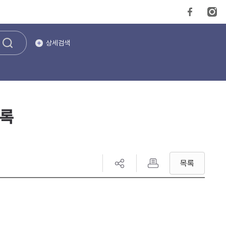
상세검색
기록
목록