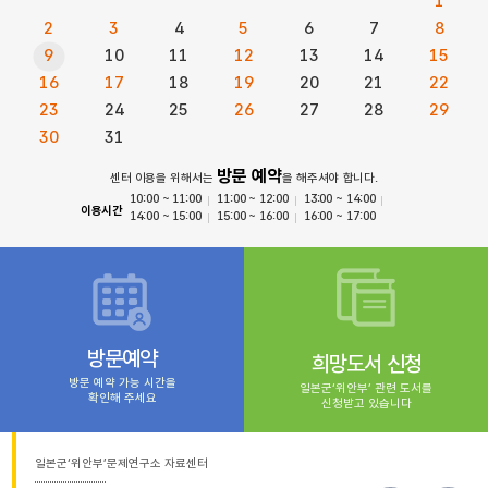
1
2
3
4
5
6
7
8
9
10
11
12
13
14
15
16
17
18
19
20
21
22
23
24
25
26
27
28
29
30
31
방문 예약
센터 이용을 위해서는
을 해주셔야 합니다.
10:00 ~ 11:00
11:00 ~ 12:00
13:00 ~ 14:00
이용시간
14:00 ~ 15:00
15:00 ~ 16:00
16:00 ~ 17:00
방문예약
희망도서 신청
방문 예약 가능 시간을
일본군‘위안부’ 관련 도서를
확인해 주세요
신청받고 있습니다
일본군‘위안부’문제연구소 자료센터