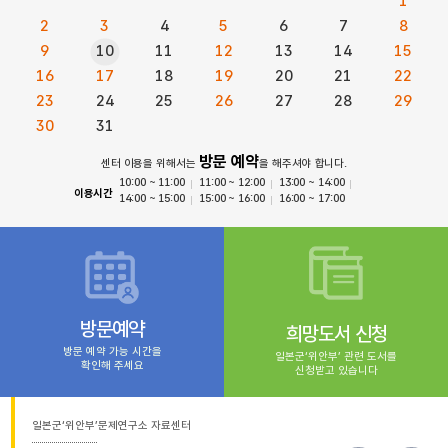
1
2
3
4
5
6
7
8
9
10
11
12
13
14
15
16
17
18
19
20
21
22
23
24
25
26
27
28
29
30
31
방문 예약
센터 이용을 위해서는
을 해주셔야 합니다.
10:00 ~ 11:00
11:00 ~ 12:00
13:00 ~ 14:00
이용시간
14:00 ~ 15:00
15:00 ~ 16:00
16:00 ~ 17:00
방문예약
희망도서 신청
방문 예약 가능 시간을
일본군‘위안부’ 관련 도서를
확인해 주세요
신청받고 있습니다
일본군‘위안부’문제연구소 자료센터