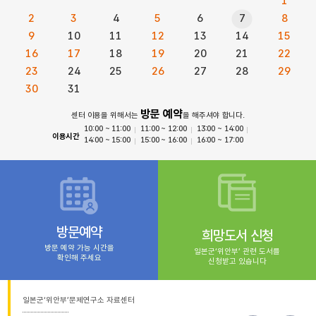
1
2
3
4
5
6
7
8
9
10
11
12
13
14
15
16
17
18
19
20
21
22
23
24
25
26
27
28
29
30
31
방문 예약
센터 이용을 위해서는
을 해주셔야 합니다.
10:00 ~ 11:00
11:00 ~ 12:00
13:00 ~ 14:00
이용시간
14:00 ~ 15:00
15:00 ~ 16:00
16:00 ~ 17:00
방문예약
희망도서 신청
방문 예약 가능 시간을
일본군‘위안부’ 관련 도서를
확인해 주세요
신청받고 있습니다
일본군‘위안부’문제연구소 자료센터