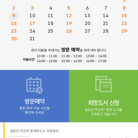
1
2
3
4
5
6
7
8
9
10
11
12
13
14
15
16
17
18
19
20
21
22
23
24
25
26
27
28
29
30
31
방문 예약
센터 이용을 위해서는
을 해주셔야 합니다.
10:00 ~ 11:00
11:00 ~ 12:00
13:00 ~ 14:00
이용시간
14:00 ~ 15:00
15:00 ~ 16:00
16:00 ~ 17:00
방문예약
희망도서 신청
방문 예약 가능 시간을
일본군‘위안부’ 관련 도서를
확인해 주세요
신청받고 있습니다
일본군‘위안부’문제연구소 자료센터