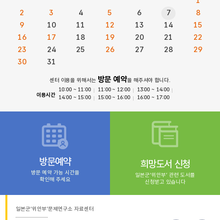
1
2
3
4
5
6
7
8
9
10
11
12
13
14
15
16
17
18
19
20
21
22
23
24
25
26
27
28
29
30
31
방문 예약
센터 이용을 위해서는
을 해주셔야 합니다.
10:00 ~ 11:00
11:00 ~ 12:00
13:00 ~ 14:00
이용시간
14:00 ~ 15:00
15:00 ~ 16:00
16:00 ~ 17:00
방문예약
희망도서 신청
방문 예약 가능 시간을
일본군‘위안부’ 관련 도서를
확인해 주세요
신청받고 있습니다
일본군‘위안부’문제연구소 자료센터