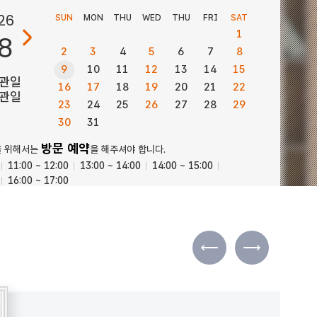
26
SUN
MON
THU
WED
THU
FRI
SAT
1
8
2
3
4
5
6
7
8
9
10
11
12
13
14
15
관일
16
17
18
19
20
21
22
관일
23
24
25
26
27
28
29
30
31
방문 예약
을 위해서는
을 해주셔야 합니다.
11:00 ~ 12:00
13:00 ~ 14:00
14:00 ~ 15:00
16:00 ~ 17:00