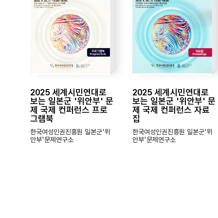
2025 세계시민연대로
2025 세계시민연대로
보는 일본군 '위안부' 문
보는 일본군 '위안부' 문
제 국제 컨퍼런스 프로
제 국제 컨퍼런스 자료
그램북
집
한국여성인권진흥원 일본군'위
한국여성인권진흥원 일본군'위
안부'문제연구소
안부'문제연구소