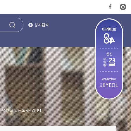
상세검색
을 수집하고 있는 도서관입니다