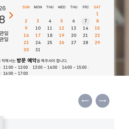
26
SUN
MON
THU
WED
THU
FRI
SAT
1
8
2
3
4
5
6
7
8
9
10
11
12
13
14
15
관일
16
17
18
19
20
21
22
관일
23
24
25
26
27
28
29
30
31
방문 예약
을 위해서는
을 해주셔야 합니다.
11:00 ~ 12:00
13:00 ~ 14:00
14:00 ~ 15:00
16:00 ~ 17:00