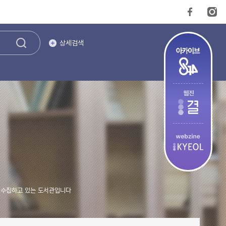
상세검색
을 수집하고 있는 도서관입니다