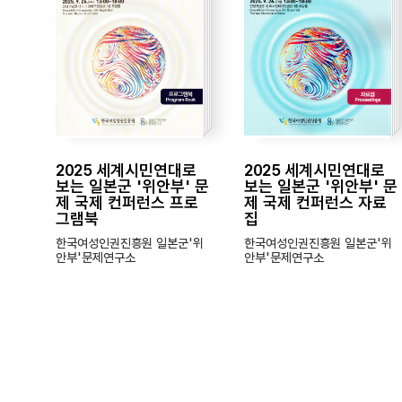
2025 세계시민연대로
2025 세계시민연대로
보는 일본군 '위안부' 문
보는 일본군 '위안부' 문
제 국제 컨퍼런스 프로
제 국제 컨퍼런스 자료
그램북
집
한국여성인권진흥원 일본군'위
한국여성인권진흥원 일본군'위
안부'문제연구소
안부'문제연구소