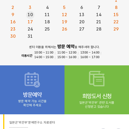
1
2
3
4
5
6
7
8
9
10
11
12
13
14
15
16
17
18
19
20
21
22
23
24
25
26
27
28
29
30
31
방문 예약
센터 이용을 위해서는
을 해주셔야 합니다.
10:00 ~ 11:00
11:00 ~ 12:00
13:00 ~ 14:00
이용시간
14:00 ~ 15:00
15:00 ~ 16:00
16:00 ~ 17:00
방문예약
희망도서 신청
방문 예약 가능 시간을
일본군‘위안부’ 관련 도서를
확인해 주세요
신청받고 있습니다
일본군‘위안부’문제연구소 자료센터