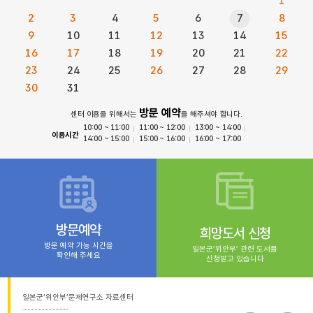
1
2
3
4
5
6
7
8
9
10
11
12
13
14
15
16
17
18
19
20
21
22
23
24
25
26
27
28
29
30
31
방문 예약
센터 이용을 위해서는
을 해주셔야 합니다.
10:00 ~ 11:00
11:00 ~ 12:00
13:00 ~ 14:00
이용시간
14:00 ~ 15:00
15:00 ~ 16:00
16:00 ~ 17:00
방문예약
희망도서 신청
방문 예약 가능 시간을
일본군‘위안부’ 관련 도서를
확인해 주세요
신청받고 있습니다
일본군‘위안부’문제연구소 자료센터