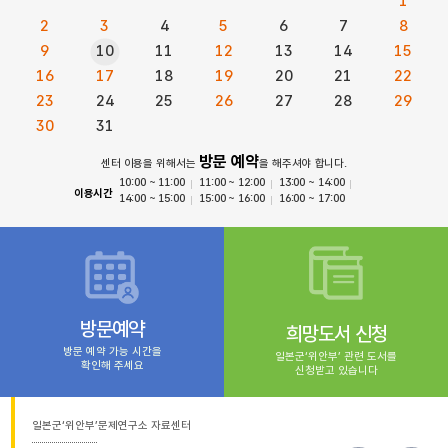
1
2
3
4
5
6
7
8
9
10
11
12
13
14
15
16
17
18
19
20
21
22
23
24
25
26
27
28
29
30
31
방문 예약
센터 이용을 위해서는
을 해주셔야 합니다.
10:00 ~ 11:00
11:00 ~ 12:00
13:00 ~ 14:00
이용시간
14:00 ~ 15:00
15:00 ~ 16:00
16:00 ~ 17:00
방문예약
희망도서 신청
방문 예약 가능 시간을
일본군‘위안부’ 관련 도서를
확인해 주세요
신청받고 있습니다
일본군‘위안부’문제연구소 자료센터