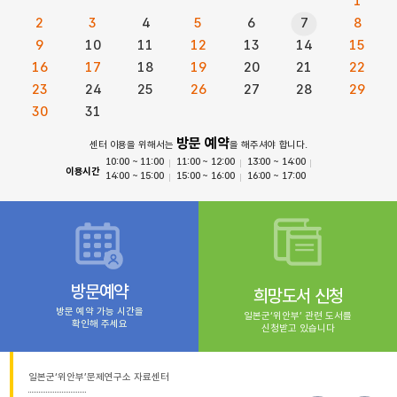
1
2
3
4
5
6
7
8
9
10
11
12
13
14
15
16
17
18
19
20
21
22
23
24
25
26
27
28
29
30
31
방문 예약
센터 이용을 위해서는
을 해주셔야 합니다.
10:00 ~ 11:00
11:00 ~ 12:00
13:00 ~ 14:00
이용시간
14:00 ~ 15:00
15:00 ~ 16:00
16:00 ~ 17:00
방문예약
희망도서 신청
방문 예약 가능 시간을
일본군‘위안부’ 관련 도서를
확인해 주세요
신청받고 있습니다
일본군‘위안부’문제연구소 자료센터