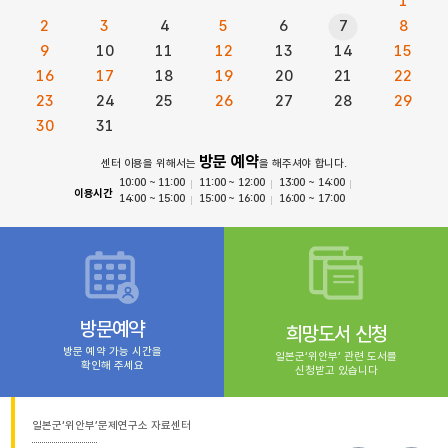
1
2
3
4
5
6
7
8
9
10
11
12
13
14
15
16
17
18
19
20
21
22
23
24
25
26
27
28
29
30
31
방문 예약
센터 이용을 위해서는
을 해주셔야 합니다.
10:00 ~ 11:00
11:00 ~ 12:00
13:00 ~ 14:00
이용시간
14:00 ~ 15:00
15:00 ~ 16:00
16:00 ~ 17:00
방문예약
희망도서 신청
방문 예약 가능 시간을
일본군‘위안부’ 관련 도서를
확인해 주세요
신청받고 있습니다
일본군‘위안부’문제연구소 자료센터