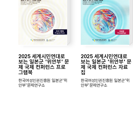
2025 세계시민연대로
2025 세계시민연대로
보는 일본군 '위안부' 문
보는 일본군 '위안부' 문
제 국제 컨퍼런스 프로
제 국제 컨퍼런스 자료
그램북
집
한국여성인권진흥원 일본군'위
한국여성인권진흥원 일본군'위
안부'문제연구소
안부'문제연구소