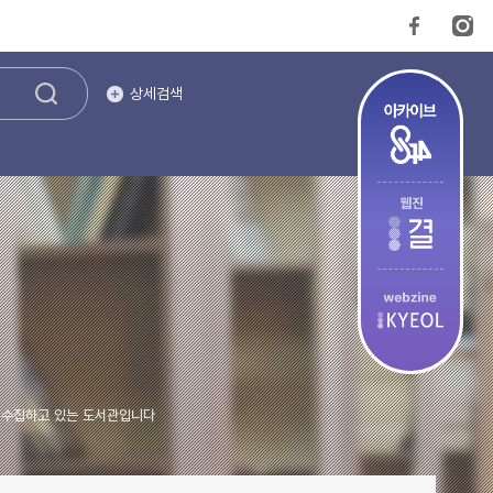
상세검색
을 수집하고 있는 도서관입니다