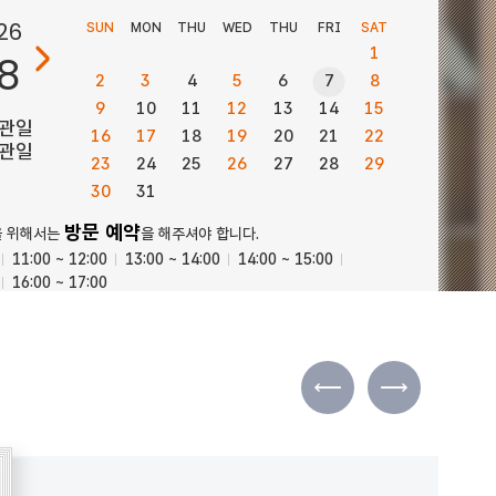
26
SUN
MON
THU
WED
THU
FRI
SAT
1
8
2
3
4
5
6
7
8
9
10
11
12
13
14
15
관일
16
17
18
19
20
21
22
관일
23
24
25
26
27
28
29
30
31
방문 예약
을 위해서는
을 해주셔야 합니다.
11:00 ~ 12:00
13:00 ~ 14:00
14:00 ~ 15:00
16:00 ~ 17:00