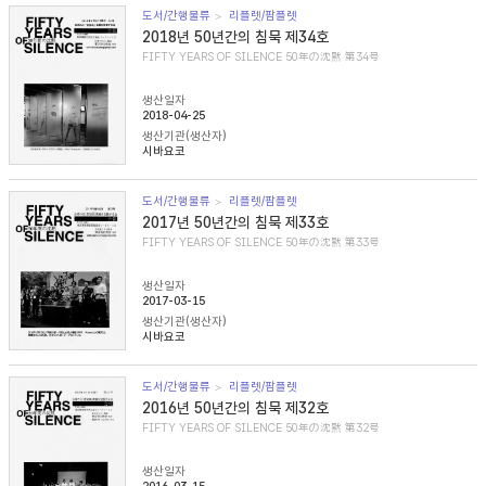
도서/간행물류
리플렛/팜플렛
2018년 50년간의 침묵 제34호
FIFTY YEARS OF SILENCE 50年の沈黙 第34号
생산일자
2018-04-25
생산기관(생산자)
시바요코
도서/간행물류
리플렛/팜플렛
2017년 50년간의 침묵 제33호
FIFTY YEARS OF SILENCE 50年の沈黙 第33号
생산일자
2017-03-15
생산기관(생산자)
시바요코
도서/간행물류
리플렛/팜플렛
2016년 50년간의 침묵 제32호
FIFTY YEARS OF SILENCE 50年の沈黙 第32号
생산일자