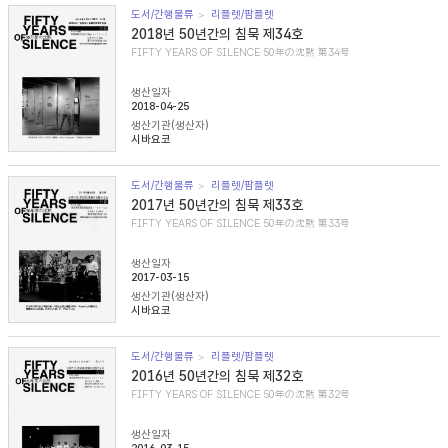
도서/간행물류
리플렛/팜플렛
2018년 50년간의 침묵 제34호
FIFTY YEARS OF SILENCE 50年の沈黙 第34号
생산일자
2018-04-25
생산기관(생산자)
시바요코
도서/간행물류
리플렛/팜플렛
2017년 50년간의 침묵 제33호
FIFTY YEARS OF SILENCE 50年の沈黙 第33号
생산일자
2017-03-15
생산기관(생산자)
시바요코
도서/간행물류
리플렛/팜플렛
2016년 50년간의 침묵 제32호
FIFTY YEARS OF SILENCE 50年の沈黙 第32号
생산일자