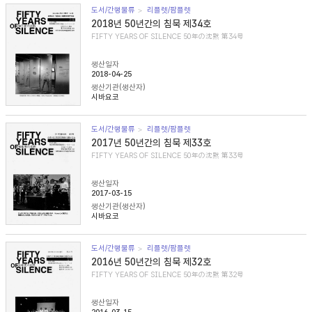
도서/간행물류
리플렛/팜플렛
2018년 50년간의 침묵 제34호
FIFTY YEARS OF SILENCE 50年の沈黙 第34号
생산일자
2018-04-25
생산기관(생산자)
시바요코
도서/간행물류
리플렛/팜플렛
2017년 50년간의 침묵 제33호
FIFTY YEARS OF SILENCE 50年の沈黙 第33号
생산일자
2017-03-15
생산기관(생산자)
시바요코
도서/간행물류
리플렛/팜플렛
2016년 50년간의 침묵 제32호
FIFTY YEARS OF SILENCE 50年の沈黙 第32号
생산일자