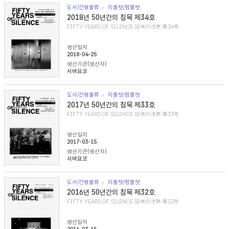
도서/간행물류
리플렛/팜플렛
2018년 50년간의 침묵 제34호
FIFTY YEARS OF SILENCE 50年の沈黙 第34号
생산일자
2018-04-25
생산기관(생산자)
시바요코
도서/간행물류
리플렛/팜플렛
2017년 50년간의 침묵 제33호
FIFTY YEARS OF SILENCE 50年の沈黙 第33号
생산일자
2017-03-15
생산기관(생산자)
시바요코
도서/간행물류
리플렛/팜플렛
2016년 50년간의 침묵 제32호
FIFTY YEARS OF SILENCE 50年の沈黙 第32号
생산일자