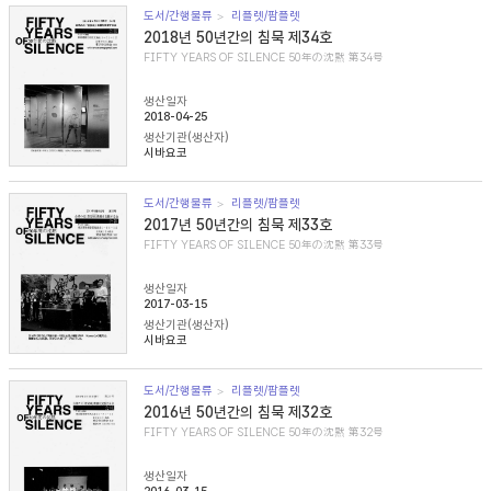
도서/간행물류
리플렛/팜플렛
2018년 50년간의 침묵 제34호
FIFTY YEARS OF SILENCE 50年の沈黙 第34号
생산일자
2018-04-25
생산기관(생산자)
시바요코
도서/간행물류
리플렛/팜플렛
2017년 50년간의 침묵 제33호
FIFTY YEARS OF SILENCE 50年の沈黙 第33号
생산일자
2017-03-15
생산기관(생산자)
시바요코
도서/간행물류
리플렛/팜플렛
2016년 50년간의 침묵 제32호
FIFTY YEARS OF SILENCE 50年の沈黙 第32号
생산일자