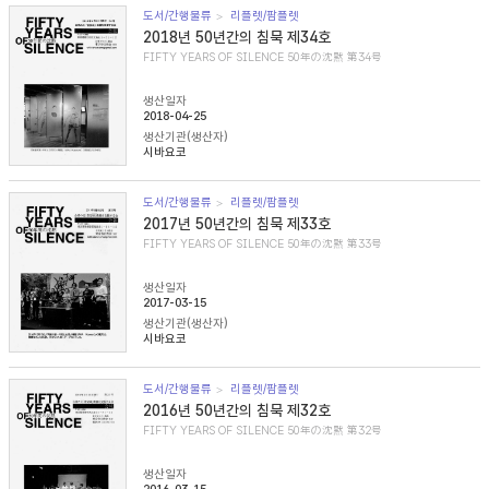
도서/간행물류
리플렛/팜플렛
2018년 50년간의 침묵 제34호
FIFTY YEARS OF SILENCE 50年の沈黙 第34号
생산일자
2018-04-25
생산기관(생산자)
시바요코
도서/간행물류
리플렛/팜플렛
2017년 50년간의 침묵 제33호
FIFTY YEARS OF SILENCE 50年の沈黙 第33号
생산일자
2017-03-15
생산기관(생산자)
시바요코
도서/간행물류
리플렛/팜플렛
2016년 50년간의 침묵 제32호
FIFTY YEARS OF SILENCE 50年の沈黙 第32号
생산일자