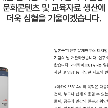
문화콘텐츠 및 교육자료 생산에
더욱 심혈을 기울이겠습니다.
일본군‘위안부’문제연구소 디지털 
기림의 날 개관하였습니다. 연구소
왔습니다. <아카이브814>는 일
사진 및 영상 등 다양한 자료의 
<아카이브814> 의 목적은 다음
첫째, 누구나 쉽게 이용할 수 있
둘째, 공공과 민간의 일본군‘위안