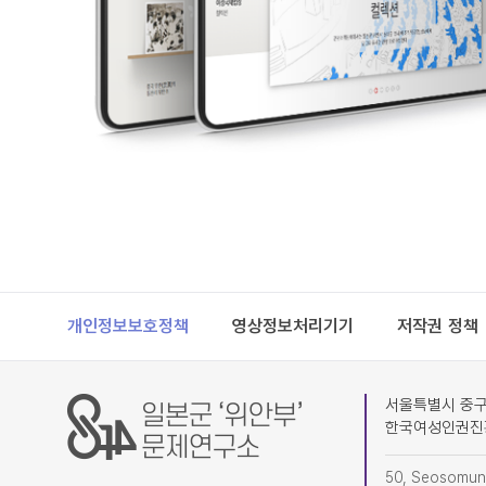
Footer
개인정보보호정책
영상정보처리기기
저작권 정책
서울특별시 중구 
한국여성인권진
50, Seosomun-