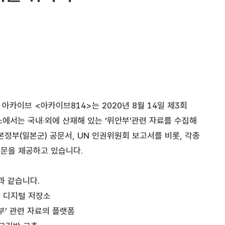
아카이브 <아카이브814>는 2020년 8월 14일 제3회
에서는 국내·외에 산재해 있는 ‘위안부’관련 자료를 수집해
본정부(일본군) 공문서, UN 인권위원회 보고서를 비롯, 각종
원문을 제공하고 있습니다.
과 같습니다.
는 디지털 저장소
부’ 관련 자료의 플랫폼