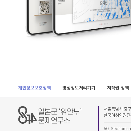
Footer
개인정보보호정책
영상정보처리기기
저작권 정책
서울특별시 중구 
한국여성인권진
50, Seosomun-