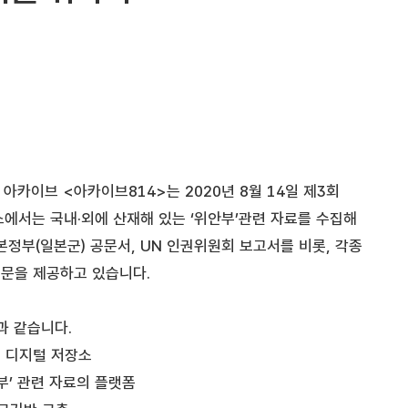
아카이브 <아카이브814>는 2020년 8월 14일 제3회
에서는 국내·외에 산재해 있는 ‘위안부’관련 자료를 수집해
본정부(일본군) 공문서, UN 인권위원회 보고서를 비롯, 각종
원문을 제공하고 있습니다.
과 같습니다.
는 디지털 저장소
부’ 관련 자료의 플랫폼