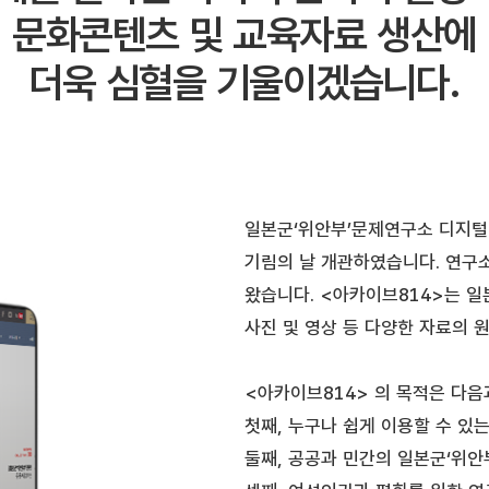
문화콘텐츠 및 교육자료 생산에
더욱 심혈을 기울이겠습니다.
일본군‘위안부’문제연구소 디지털 
기림의 날 개관하였습니다. 연구소
왔습니다. <아카이브814>는 일
사진 및 영상 등 다양한 자료의 
<아카이브814> 의 목적은 다음
첫째, 누구나 쉽게 이용할 수 있
둘째, 공공과 민간의 일본군‘위안