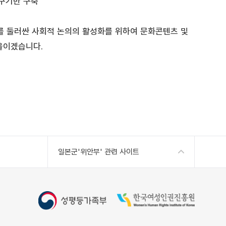
연구기반 구축
를 둘러싼 사회적 논의의 활성화를 위하여 문화콘텐츠 및
울이겠습니다.
일본군'위안부' 관련 사이트