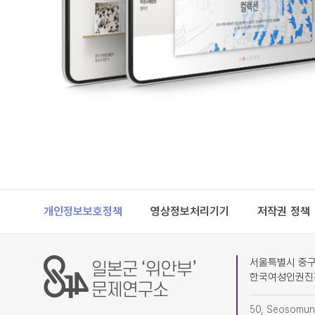
Footer
개인정보보호정책
영상정보처리기기
저작권 정책
서울특별시 중구 
한국여성인권진
50, Seosomun-