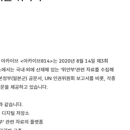
아카이브 <아카이브814>는 2020년 8월 14일 제3회
에서는 국내·외에 산재해 있는 ‘위안부’관련 자료를 수집해
본정부(일본군) 공문서, UN 인권위원회 보고서를 비롯, 각종
원문을 제공하고 있습니다.
과 같습니다.
는 디지털 저장소
부’ 관련 자료의 플랫폼