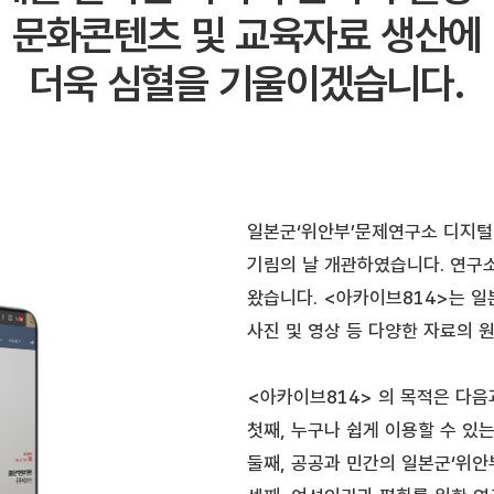
문화콘텐츠 및 교육자료 생산에
더욱 심혈을 기울이겠습니다.
일본군‘위안부’문제연구소 디지털 
기림의 날 개관하였습니다. 연구소
왔습니다. <아카이브814>는 일
사진 및 영상 등 다양한 자료의 
<아카이브814> 의 목적은 다음
첫째, 누구나 쉽게 이용할 수 있
둘째, 공공과 민간의 일본군‘위안