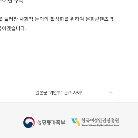
연구기반 구축
를 둘러싼 사회적 논의의 활성화를 위하여 문화콘텐츠 및
울이겠습니다.
일본군'위안부' 관련 사이트