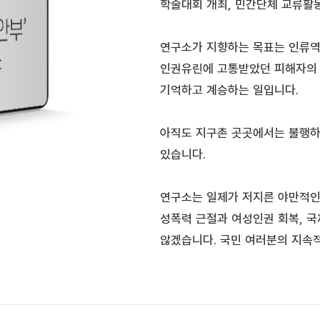
학술대회 개최, 민간단체 교류활동
연구소가 지향하는 목표는 인류역
인권유린에 고통받았던 피해자의 
기억하고 계승하는 일입니다.
아직도 지구촌 곳곳에서는 불행하
있습니다.
연구소는 일제가 저지른 야만적인
성폭력 근절과 여성인권 회복, 국
않겠습니다. 국민 여러분의 지속적