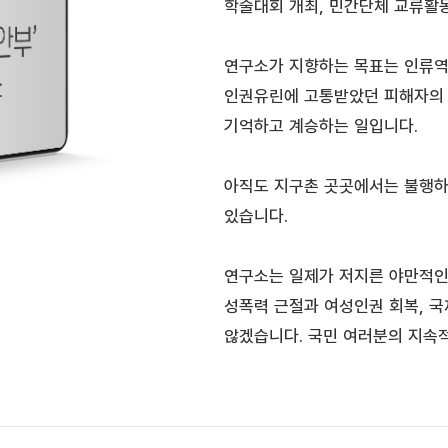
학술대회 개최, 민간단체 교류활동
연구소가 지향하는 목표는 인류역
인권유린에 고통받았던 피해자의 
기억하고 계승하는 일입니다.
아직도 지구촌 곳곳에서는 불행하
있습니다.
연구소는 일제가 저지른 야만적인
성폭력 근절과 여성인권 회복, 국
않겠습니다. 국민 여러분의 지속적