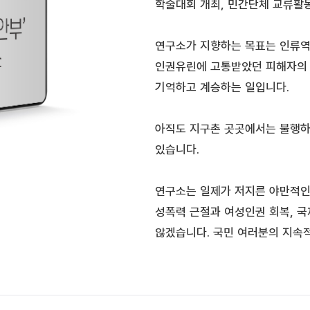
학술대회 개최, 민간단체 교류활동
연구소가 지향하는 목표는 인류역
인권유린에 고통받았던 피해자의 
기억하고 계승하는 일입니다.
아직도 지구촌 곳곳에서는 불행하
있습니다.
연구소는 일제가 저지른 야만적인
성폭력 근절과 여성인권 회복, 국
않겠습니다. 국민 여러분의 지속적