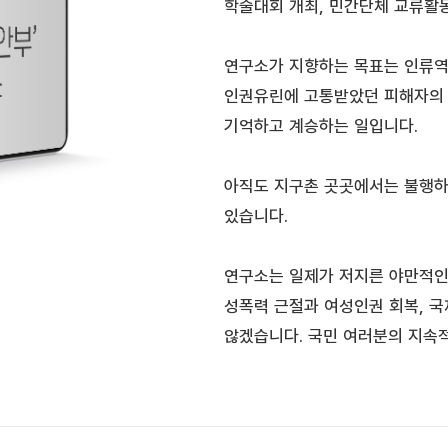
학술대회 개최, 민간단체 교류활동
연구소가 지향하는 목표는 인류역
인권유린에 고통받았던 피해자의 
기억하고 계승하는 일입니다.
아직도 지구촌 곳곳에서는 불행하
있습니다.
연구소는 일제가 저지른 야만적인
성폭력 근절과 여성인권 회복, 국
않겠습니다. 국민 여러분의 지속적