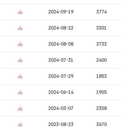
2024-09-19
3774
2024-08-22
3301
2024-08-08
3733
2024-07-31
2400
2024-07-29
1853
2024-06-14
1905
2024-03-07
2358
2023-08-23
3670