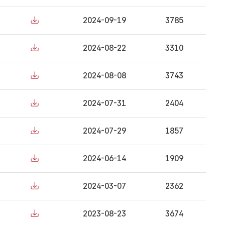
2024-09-19
3785
2024-08-22
3310
2024-08-08
3743
2024-07-31
2404
2024-07-29
1857
2024-06-14
1909
2024-03-07
2362
2023-08-23
3674