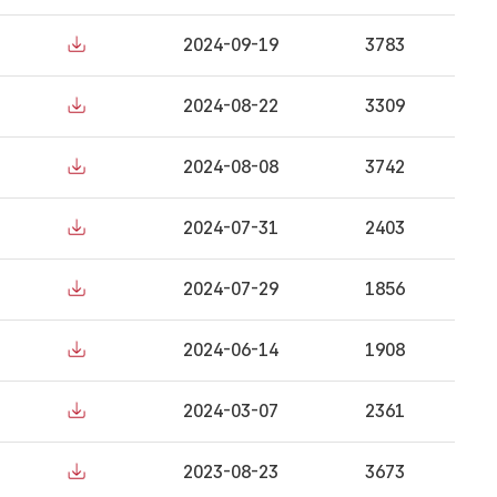
2024-09-19
3783
2024-08-22
3309
2024-08-08
3742
2024-07-31
2403
2024-07-29
1856
2024-06-14
1908
2024-03-07
2361
2023-08-23
3673