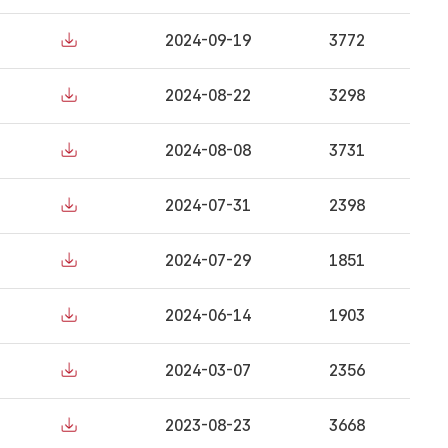
2024-09-19
3772
2024-08-22
3298
2024-08-08
3731
2024-07-31
2398
2024-07-29
1851
2024-06-14
1903
2024-03-07
2356
2023-08-23
3668