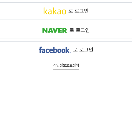
로 로그인
로 로그인
로 로그인
개인정보보호정책