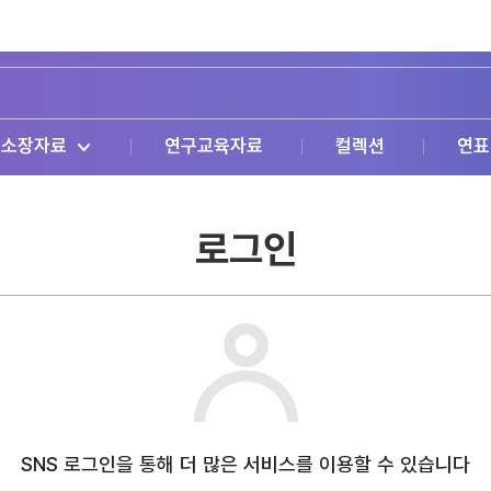
소장자료
연구교육자료
컬렉션
연표
로그인
SNS 로그인을 통해 더 많은 서비스를 이용할 수 있습니다