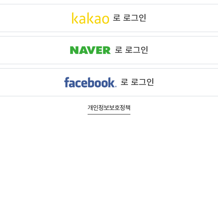
로 로그인
로 로그인
로 로그인
개인정보보호정책