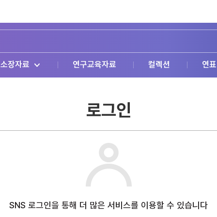
소장자료
연구교육자료
컬렉션
연표
로그인
SNS 로그인을 통해 더 많은 서비스를 이용할 수 있습니다