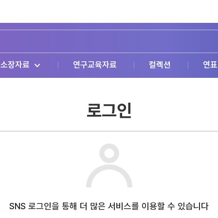
소장자료
연구교육자료
컬렉션
연표
로그인
SNS 로그인을 통해 더 많은 서비스를 이용할 수 있습니다