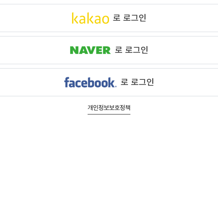
로 로그인
로 로그인
로 로그인
개인정보보호정책