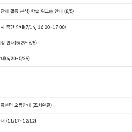
체 활동 분석) 학술 워크숍 안내 (8/5)
단 안내(7/14, 16:00~17:00)
안내(5/29~6/5)
4/20~5/29)
자료센터 오류안내 (조치완료)
(11/17~12/12)