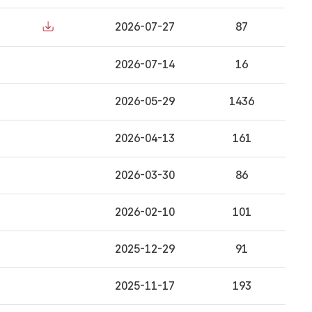
2026-07-27
87
2026-07-14
16
2026-05-29
1436
2026-04-13
161
2026-03-30
86
2026-02-10
101
2025-12-29
91
2025-11-17
193