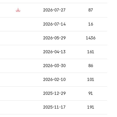
2026-07-27
87
2026-07-14
16
2026-05-29
1436
2026-04-13
161
2026-03-30
86
2026-02-10
101
2025-12-29
91
2025-11-17
191