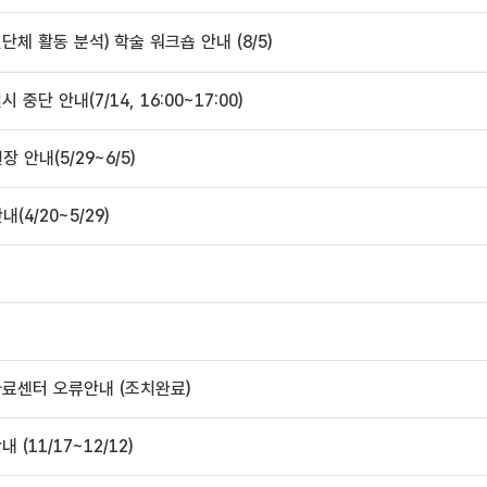
체 활동 분석) 학술 워크숍 안내 (8/5)
단 안내(7/14, 16:00~17:00)
안내(5/29~6/5)
4/20~5/29)
자료센터 오류안내 (조치완료)
(11/17~12/12)