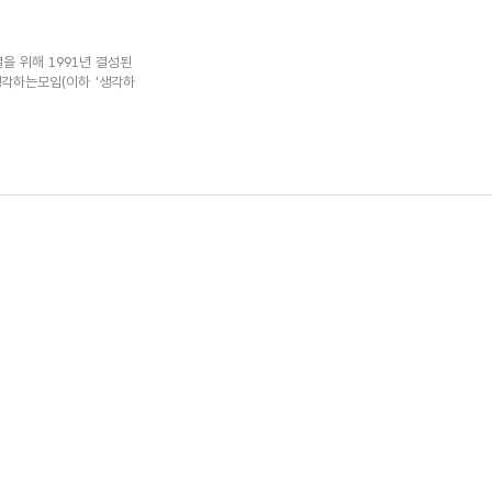
을 위해 1991년 결성된
각하는모임(이하 '생각하