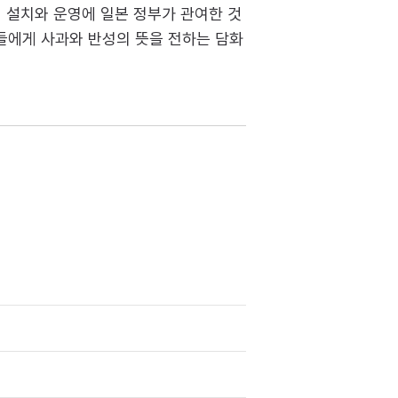
의 설치와 운영에 일본 정부가 관여한 것
자들에게 사과와 반성의 뜻을 전하는 담화