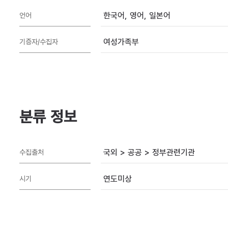
한국어, 영어, 일본어
언어
여성가족부
기증자/수집자
분류 정보
국외 > 공공 > 정부관련기관
수집출처
연도미상
시기