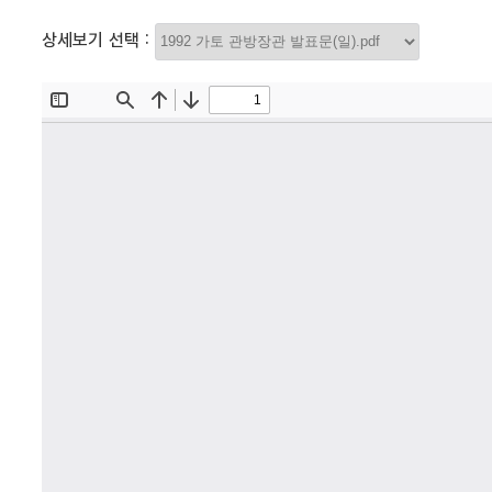
상세보기 선택 :