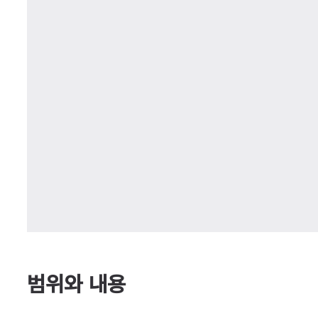
범위와 내용