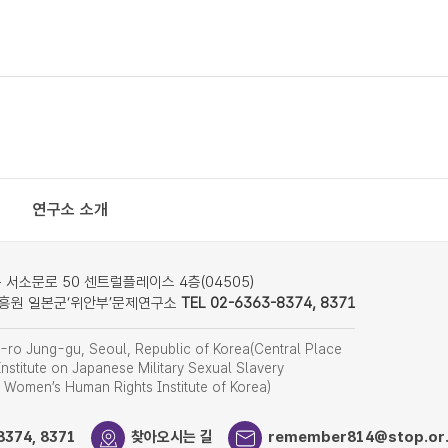
연구소 소개
서소문로 50 센트럴플레이스 4층(04505)
흥원 일본군‘위안부’문제연구소
TEL 02-6363-8374, 8371
ro Jung-gu, Seoul, Republic of Korea(Central Place
nstitute on Japanese Military Sexual Slavery
f Women’s Human Rights Institute of Korea)
8374, 8371
찾아오시는 길
remember814@stop.or.