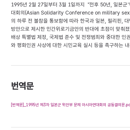
1995년 2월 27일부터 3월 1일까지 "전후 50년, 
대회의(Asian Solidarity Conference on mili
의 하루 전 불참을 통보함에 따라 한국과 일본, 필리핀, 
방안으로 제시한 민간위로기금안의 반대에 초점이 맞춰졌다.
배상 특별법 제정, 국제법 준수 및 전쟁범죄와 중대한 인권
와 평화인권 사상에 대한 시민교육 실시 등을 촉구하는 내
번역문
[번역문]_1995년 제3차 일본군 위안부 문제 아시아연대회의 공동결의문.pd