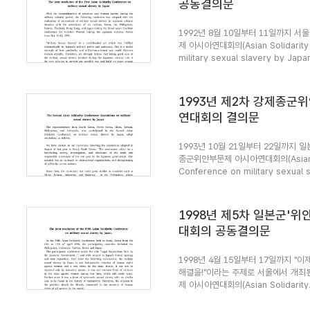
공동결의문
1992년 8월 10일부터 11일까지 서
제 아시아연대회의(Asian Solidarity
military sexual slavery by Japa
1993년 제2차 강제종군
연대회의 결의문
1993년 10월 21일부터 22일까지 
종군위안부문제 아시아연대회의(Asian S
Conference on military sexual 
하...
1998년 제5차 일본군'
대회의 공동결의문
1998년 4월 15일부터 17일까지 "
해결을!"이라는 주제로 서울에서 개최
제 아시아연대회의(Asian Solidarity.