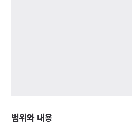
범위와 내용