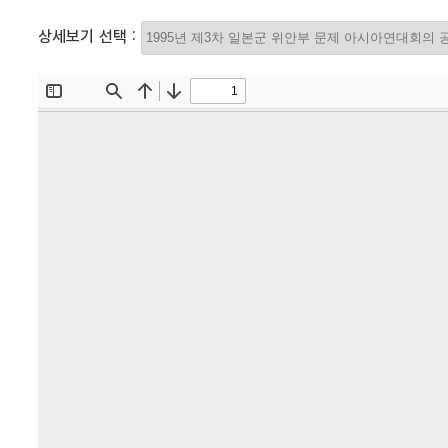
상세보기 선택 :