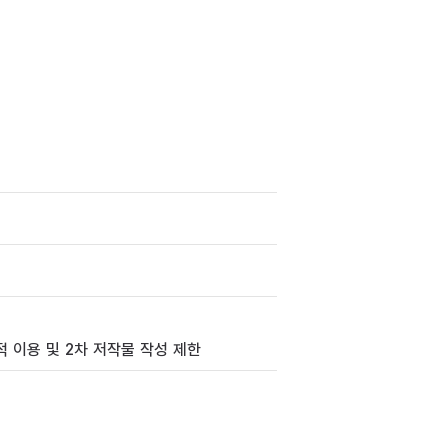
 이용 및 2차 저작물 작성 제한