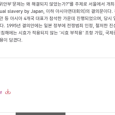
일본군'위안부'문제는 왜 해결되지 않았는가?"를 주제로 서울에서 개
tary sexual slavery by Japan, 이하 아시아연대회의)의 
대만 등 아시아 4개국 대표가 참석한 가운데 진행되었으며, 당시
 1995년 결의안에는 일본 정부에 전쟁범죄 인정, 철저한 진
침해에는 시효가 적용되지 않는 '시효 부적용' 조항 가입, 국제중
용이 담겼다.
f