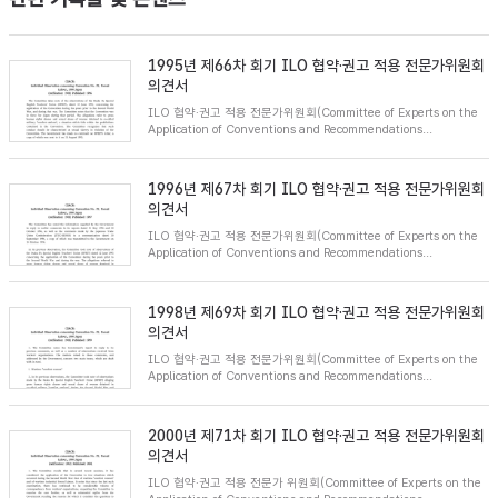
1995년 제66차 회기 ILO 협약·권고 적용 전문가위원회
의견서
ILO 협약·권고 적용 전문가위원회(Committee of Experts on the
Application of Conventions and Recommendations...
1996년 제67차 회기 ILO 협약·권고 적용 전문가위원회
의견서
ILO 협약·권고 적용 전문가위원회(Committee of Experts on the
Application of Conventions and Recommendations...
1998년 제69차 회기 ILO 협약·권고 적용 전문가위원회
의견서
ILO 협약·권고 적용 전문가위원회(Committee of Experts on the
Application of Conventions and Recommendations...
2000년 제71차 회기 ILO 협약·권고 적용 전문가위원회
의견서
ILO 협약·권고 적용 전문가 위원회(Committee of Experts on the