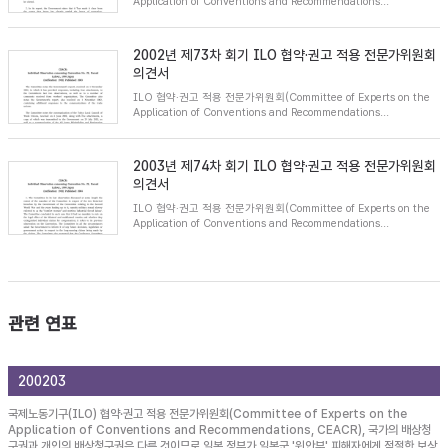
Application of Conventions and Recommendations...
2002년 제73차 회기 ILO 협약·권고 적용 전문가위원회
의견서
ILO 협약·권고 적용 전문가위원회(Committee of Experts on the
Application of Conventions and Recommendations...
2003년 제74차 회기 ILO 협약·권고 적용 전문가위원회
의견서
ILO 협약·권고 적용 전문가위원회(Committee of Experts on the
Application of Conventions and Recommendations...
관련 연표
200203
국제노동기구(ILO) 협약·권고 적용 전문가위원회(Committee of Experts on the
Application of Conventions and Recommendations, CEACR), 국가의 배상청
구권과 개인의 배상청구권은 다른 것이므로 일본 정부가 일본군 '위안부' 피해자에게 적절한 보상