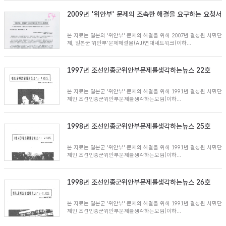
2009년 '위안부' 문제의 조속한 해결을 요구하는 요청서
본 자료는 일본의 '위안부' 문제의 해결을 위해 2007년 결성된 시민단
체, 일본군'위안부'문제해결올(All)연대네트워크(이하...
1997년 조선인종군위안부문제를생각하는뉴스 22호
본 자료는 일본군 '위안부' 문제의 해결을 위해 1991년 결성된 시민단
체인 조선인종군위안부문제를생각하는모임(이하...
1998년 조선인종군위안부문제를생각하는뉴스 25호
본 자료는 일본군 '위안부' 문제의 해결을 위해 1991년 결성된 시민단
체인 조선인종군위안부문제를생각하는모임(이하...
1998년 조선인종군위안부문제를생각하는뉴스 26호
본 자료는 일본군 '위안부' 문제의 해결을 위해 1991년 결성된 시민단
체인 조선인종군위안부문제를생각하는모임(이하...