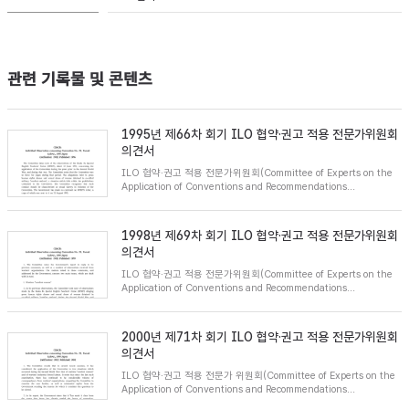
관련 기록물 및 콘텐츠
1995년 제66차 회기 ILO 협약·권고 적용 전문가위원회
의견서
ILO 협약·권고 적용 전문가위원회(Committee of Experts on the
Application of Conventions and Recommendations...
1998년 제69차 회기 ILO 협약·권고 적용 전문가위원회
의견서
ILO 협약·권고 적용 전문가위원회(Committee of Experts on the
Application of Conventions and Recommendations...
2000년 제71차 회기 ILO 협약·권고 적용 전문가위원회
의견서
ILO 협약·권고 적용 전문가 위원회(Committee of Experts on the
Application of Conventions and Recommendations...