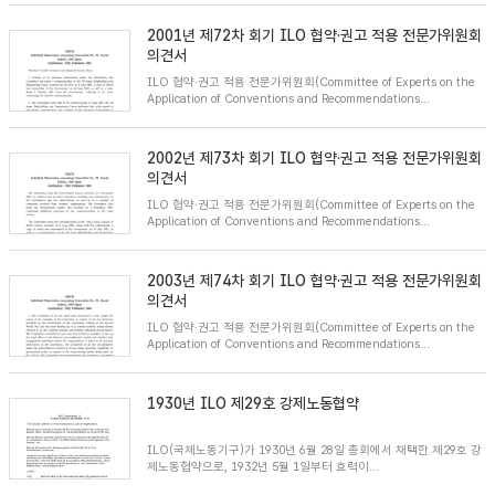
2001년 제72차 회기 ILO 협약·권고 적용 전문가위원회
의견서
ILO 협약·권고 적용 전문가위원회(Committee of Experts on the
Application of Conventions and Recommendations...
2002년 제73차 회기 ILO 협약·권고 적용 전문가위원회
의견서
ILO 협약·권고 적용 전문가위원회(Committee of Experts on the
Application of Conventions and Recommendations...
2003년 제74차 회기 ILO 협약·권고 적용 전문가위원회
의견서
ILO 협약·권고 적용 전문가위원회(Committee of Experts on the
Application of Conventions and Recommendations...
1930년 ILO 제29호 강제노동협약
ILO(국제노동기구)가 1930년 6월 28일 총회에서 채택한 제29호 강
제노동협약으로, 1932년 5월 1일부터 효력이...