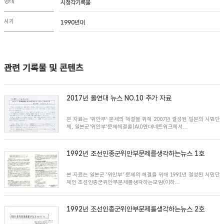
형태
시청각기록물
시기
1990년대
관련 기록물 및 콘텐츠
2017년 올연대 뉴스 NO.10 추가 자료
본 자료는 '위안부' 문제의 해결을 위해 2007년 결성된 일본의 시민단
체, 일본군'위안부'문제해결올(All)연대네트워크에서...
1992년 조선인종군위안부문제를생각하는뉴스 1호
본 자료는 일본군 '위안부' 문제의 해결을 위해 1991년 결성된 시민단
체인 조선인종군위안부문제를생각하는모임(이하...
1992년 조선인종군위안부문제를생각하는뉴스 2호