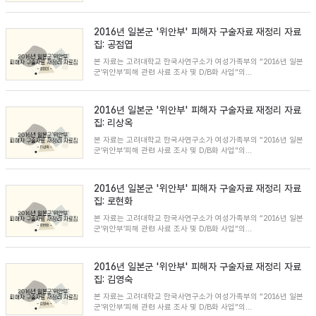
2016년 일본군 '위안부' 피해자 구술자료 재정리 자료
집: 공점엽
본 자료는 고려대학교 한국사연구소가 여성가족부의 “2016년 일본
군’위안부’피해 관련 사료 조사 및 D/B화 사업”의...
2016년 일본군 '위안부' 피해자 구술자료 재정리 자료
집: 리상옥
본 자료는 고려대학교 한국사연구소가 여성가족부의 “2016년 일본
군’위안부’피해 관련 사료 조사 및 D/B화 사업”의...
2016년 일본군 '위안부' 피해자 구술자료 재정리 자료
집: 로현화
본 자료는 고려대학교 한국사연구소가 여성가족부의 “2016년 일본
군’위안부’피해 관련 사료 조사 및 D/B화 사업”의...
2016년 일본군 '위안부' 피해자 구술자료 재정리 자료
집: 김영숙
본 자료는 고려대학교 한국사연구소가 여성가족부의 “2016년 일본
군’위안부’피해 관련 사료 조사 및 D/B화 사업”의...