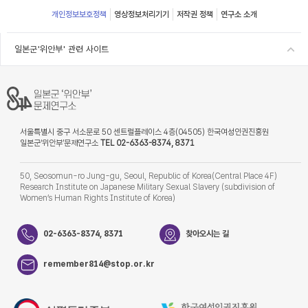
개인정보보호정책
영상정보처리기기
저작권 정책
연구소 소개
일본군'위안부' 관련 사이트
서울특별시 중구 서소문로 50 센트럴플레이스 4층(04505) 한국여성인권진흥원
일본군‘위안부’문제연구소
TEL 02-6363-8374, 8371
50, Seosomun-ro Jung-gu, Seoul, Republic of Korea(Central Place 4F)
Research Institute on Japanese Military Sexual Slavery (subdivision of
Women’s Human Rights Institute of Korea)
02-6363-8374, 8371
찾아오시는 길
remember814@stop.or.kr