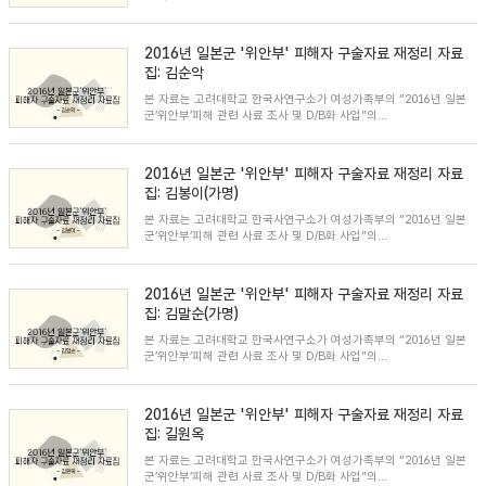
2016년 일본군 '위안부' 피해자 구술자료 재정리 자료
집: 김순악
본 자료는 고려대학교 한국사연구소가 여성가족부의 “2016년 일본
군’위안부’피해 관련 사료 조사 및 D/B화 사업”의...
2016년 일본군 '위안부' 피해자 구술자료 재정리 자료
집: 김봉이(가명)
본 자료는 고려대학교 한국사연구소가 여성가족부의 “2016년 일본
군’위안부’피해 관련 사료 조사 및 D/B화 사업”의...
2016년 일본군 '위안부' 피해자 구술자료 재정리 자료
집: 김말순(가명)
본 자료는 고려대학교 한국사연구소가 여성가족부의 “2016년 일본
군’위안부’피해 관련 사료 조사 및 D/B화 사업”의...
2016년 일본군 '위안부' 피해자 구술자료 재정리 자료
집: 길원옥
본 자료는 고려대학교 한국사연구소가 여성가족부의 “2016년 일본
군’위안부’피해 관련 사료 조사 및 D/B화 사업”의...