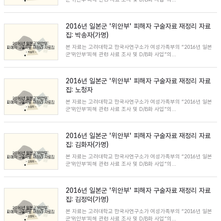
2016년 일본군 '위안부' 피해자 구술자료 재정리 자료
집: 박송자(가명)
본 자료는 고려대학교 한국사연구소가 여성가족부의 “2016년 일본
군’위안부’피해 관련 사료 조사 및 D/B화 사업”의...
2016년 일본군 '위안부' 피해자 구술자료 재정리 자료
집: 노청자
본 자료는 고려대학교 한국사연구소가 여성가족부의 “2016년 일본
군’위안부’피해 관련 사료 조사 및 D/B화 사업”의...
2016년 일본군 '위안부' 피해자 구술자료 재정리 자료
집: 김화자(가명)
본 자료는 고려대학교 한국사연구소가 여성가족부의 “2016년 일본
군’위안부’피해 관련 사료 조사 및 D/B화 사업”의...
2016년 일본군 '위안부' 피해자 구술자료 재정리 자료
집: 김정덕(가명)
본 자료는 고려대학교 한국사연구소가 여성가족부의 “2016년 일본
군’위안부’피해 관련 사료 조사 및 D/B화 사업”의...