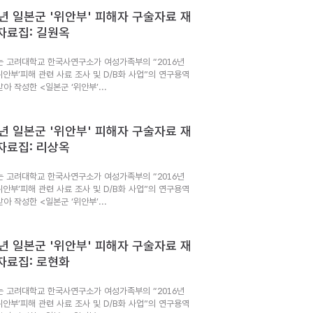
6년 일본군 '위안부' 피해자 구술자료 재
자료집: 길원옥
는 고려대학교 한국사연구소가 여성가족부의 “2016년
위안부’피해 관련 사료 조사 및 D/B화 사업”의 연구용역
아 작성한 <일본군 ‘위안부’...
6년 일본군 '위안부' 피해자 구술자료 재
자료집: 리상옥
는 고려대학교 한국사연구소가 여성가족부의 “2016년
위안부’피해 관련 사료 조사 및 D/B화 사업”의 연구용역
아 작성한 <일본군 ‘위안부’...
6년 일본군 '위안부' 피해자 구술자료 재
자료집: 로현화
는 고려대학교 한국사연구소가 여성가족부의 “2016년
위안부’피해 관련 사료 조사 및 D/B화 사업”의 연구용역