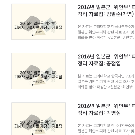
2016년 일본군 '위안부'
정리 자료집: 김말순(가명)
본 자료는 고려대학교 한국사연구소가 
일본군’위안부’피해 관련 사료 조사 및
의뢰를 받아 작성한 <일본군 ‘위안부’..
2016년 일본군 '위안부'
정리 자료집: 공점엽
본 자료는 고려대학교 한국사연구소가 
일본군’위안부’피해 관련 사료 조사 및
의뢰를 받아 작성한 <일본군 ‘위안부’..
2016년 일본군 '위안부'
정리 자료집: 박영심
본 자료는 고려대학교 한국사연구소가 
일본군’위안부’피해 관련 사료 조사 및