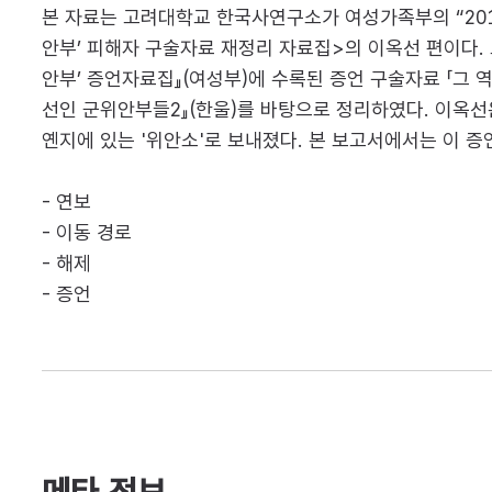
본 자료는 고려대학교 한국사연구소가 여성가족부의 “2016
안부’ 피해자 구술자료 재정리 자료집>의 이옥선 편이다. 
안부’ 증언자료집』(여성부)에 수록된 증언 구술자료 「그 
선인 군위안부들2』(한울)를 바탕으로 정리하였다. 이옥선
옌지에 있는 '위안소'로 보내졌다. 본 보고서에서는 이 증
- 연보
- 이동 경로
- 해제
- 증언