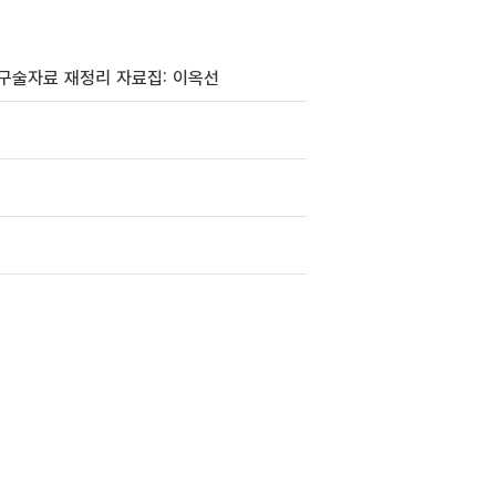
자 구술자료 재정리 자료집: 이옥선