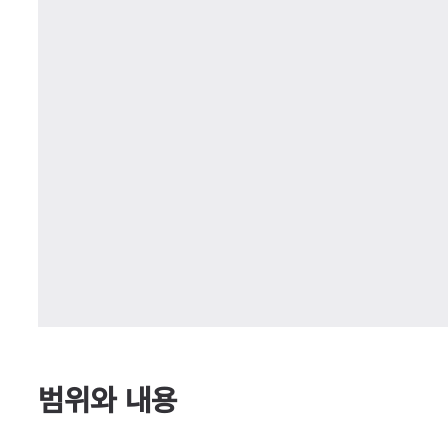
범위와 내용