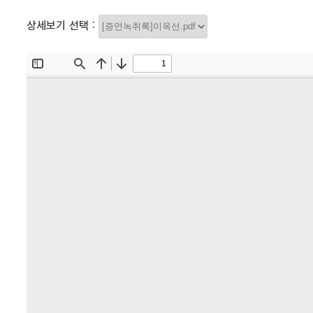
상세보기 선택 :