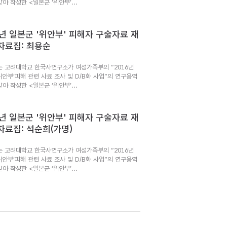
아 작성한 <일본군 ‘위안부’...
6년 일본군 '위안부' 피해자 구술자료 재
자료집: 최용순
는 고려대학교 한국사연구소가 여성가족부의 “2016년
위안부’피해 관련 사료 조사 및 D/B화 사업”의 연구용역
아 작성한 <일본군 ‘위안부’...
6년 일본군 '위안부' 피해자 구술자료 재
자료집: 석순희(가명)
는 고려대학교 한국사연구소가 여성가족부의 “2016년
위안부’피해 관련 사료 조사 및 D/B화 사업”의 연구용역
아 작성한 <일본군 ‘위안부’...