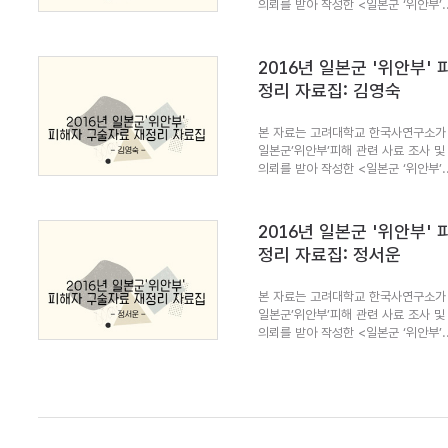
의뢰를 받아 작성한 <일본군 ‘위안부’..
2016년 일본군 '위안부'
정리 자료집: 김영숙
본 자료는 고려대학교 한국사연구소가 
일본군’위안부’피해 관련 사료 조사 및
의뢰를 받아 작성한 <일본군 ‘위안부’..
2016년 일본군 '위안부'
정리 자료집: 정서운
본 자료는 고려대학교 한국사연구소가 
일본군’위안부’피해 관련 사료 조사 및
의뢰를 받아 작성한 <일본군 ‘위안부’..