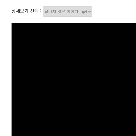
상세보기 선택 :