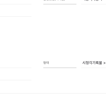
시청각기록물 >
형태