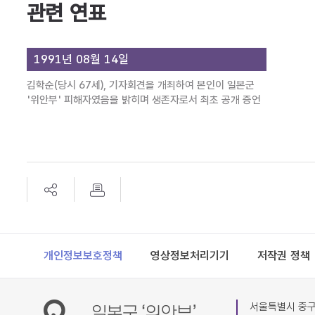
관련 연표
1991년 08월 14일
김학순(당시 67세), 기자회견을 개최하여 본인이 일본군
'위안부' 피해자였음을 밝히며 생존자로서 최초 공개 증언
Footer
개인정보보호정책
영상정보처리기기
저작권 정책
서울특별시 중구 