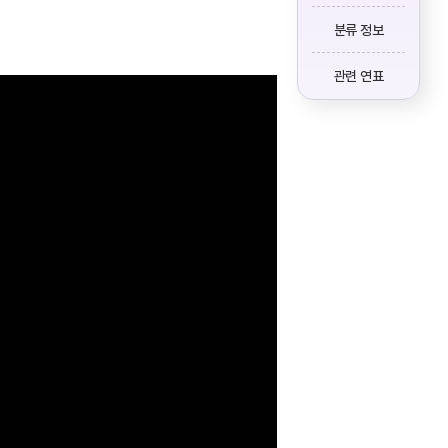
분류 정보
관련 연표