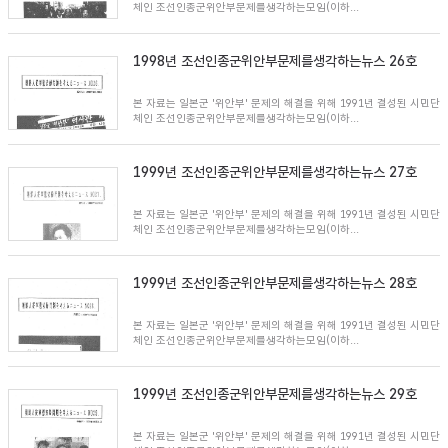
체인 조선인종군위안부문제를생각하는모임(이하...
1998년 조선인종군위안부문제를생각하는뉴스 26호
본 자료는 일본군 '위안부' 문제의 해결을 위해 1991년 결성된 시민단
체인 조선인종군위안부문제를생각하는모임(이하...
1999년 조선인종군위안부문제를생각하는뉴스 27호
본 자료는 일본군 '위안부' 문제의 해결을 위해 1991년 결성된 시민단
체인 조선인종군위안부문제를생각하는모임(이하...
1999년 조선인종군위안부문제를생각하는뉴스 28호
본 자료는 일본군 '위안부' 문제의 해결을 위해 1991년 결성된 시민단
체인 조선인종군위안부문제를생각하는모임(이하...
1999년 조선인종군위안부문제를생각하는뉴스 29호
본 자료는 일본군 '위안부' 문제의 해결을 위해 1991년 결성된 시민단