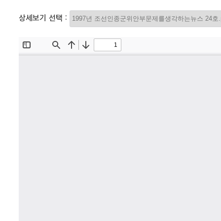
상세보기 선택 :