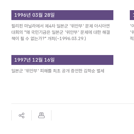
1996년 03월 28일
필리핀 마닐라에서 제4차 일본군 '위안부' 문제 아시아연
'
대회의 "왜 국민기금은 일본군 '위안부' 문제에 대한 해결
'
책이 될 수 없는가?" 개최(~1996.03.29.)
적
1997년 12월 16일
일본군 '위안부' 피해를 최초 공개 증언한 김학순 별세