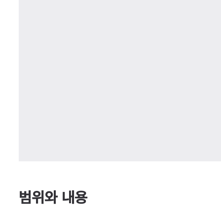
범위와 내용