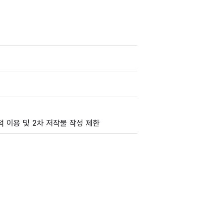
 이용 및 2차 저작물 작성 제한