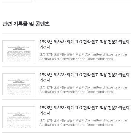
관련 기록물 및 콘텐츠
1995년 제66차 회기 ILO 협약·권고 적용 전문가위원회
의견서
ILO 협약·권고 적용 전문가위원회(Committee of Experts on the
Application of Conventions and Recommendations...
1996년 제67차 회기 ILO 협약·권고 적용 전문가위원회
의견서
ILO 협약·권고 적용 전문가위원회(Committee of Experts on the
Application of Conventions and Recommendations...
1998년 제69차 회기 ILO 협약·권고 적용 전문가위원회
의견서
ILO 협약·권고 적용 전문가위원회(Committee of Experts on the
Application of Conventions and Recommendations...