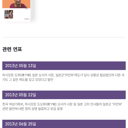
관련 연표
2013년 05월 13일
하시모토 도루(橋下徹) 일본 오사카 시장, 일본군'위안부'제도가 당시 상황상 필요했으며 다른 국
가도 그 같은 제도를 갖고 있었다고 발언
2013년 05월 22일
한국 여성가족부, 하시모토 도오루(橋下徹) 오사카 시장 등 일본 고위 인사들의 일본군 '위안부'
관련 발언에 대한 항의 성명 발표하고 유감 표명
2013년 06월 25일