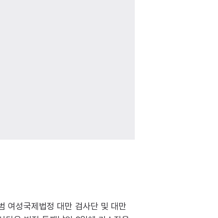
전범 여성국제법정 대만 검사단 및 대만