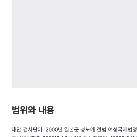
범위와 내용
대만 검사단이 '2000년 일본군 성노예 전범 여성국제법정'