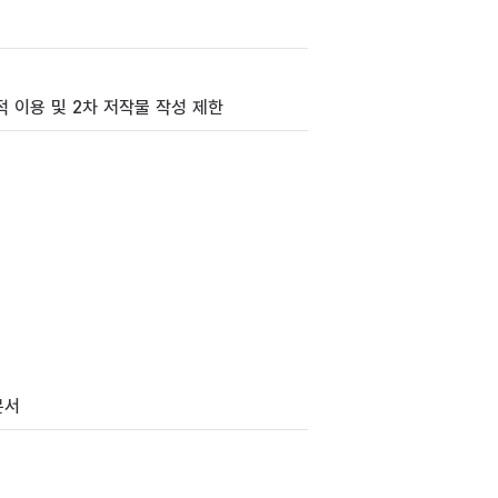
 이용 및 2차 저작물 작성 제한
문서