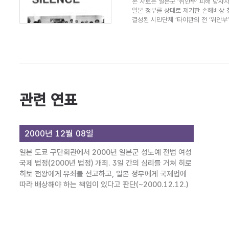
본 자료는 일본군 ‘위안부’ 피해 당사
일본 정부를 상대로 제기한 손해배상 
결성된 시민단체 ‘타이완의 전 ‘위안부’.
관련 연표
2000년 12월 08일
일본 도쿄 구단회관에서 2000년 일본군 성노예 전범 여성
국제 법정(2000년 법정) 개최. 3일 간의 심리를 거쳐 히로
히토 천왕에게 유죄를 선고하고, 일본 정부에게 국제법에
따라 배상해야 하는 책임이 있다고 판단(~2000.12.12.)